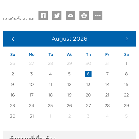
แบ่งปันข้อความ:
August
2026
Su
Mo
Tu
We
Th
Fr
Sa
26
27
28
29
30
31
1
2
3
4
5
6
7
8
9
10
11
12
13
14
15
16
17
18
19
20
21
22
23
24
25
26
27
28
29
30
31
1
2
3
4
5