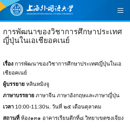
การพัฒนาของวิชาการศึกษาประเทศ
ญี่ปุ่นในเอเชียอคเนย์
เรื่อง
การพัฒนาของวิชาการศึกษาประเทศญี่ปุ่นในเอ
เชียอคเนย์
ผู้บรรยาย
หลินหมิงจู
ภาษาบรรยาย
ภาษาจีน ภาษาอังกฤษและภาษาญี่ปุ่น
เวลา
10:00-11:30น. วันที่ ๒๕ เดือนตุลาคม
สถานที่
ห้อง๑๓๑ อาคารเรียนตึกที่๘ วิทยาเขตซงเจียง