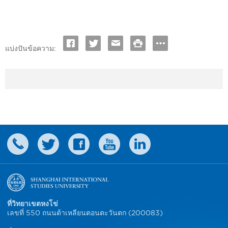
แบ่งปันข้อความ:
ที่วิทยาเขตหงโข่
เลขที่ 550 ถนนต้าเหลียนตอนตะวันตก (200083)