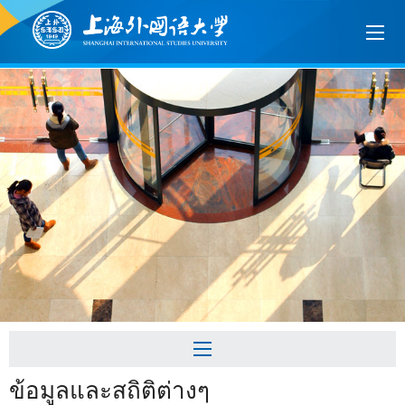
ข้อมูลและสถิติต่างๆ