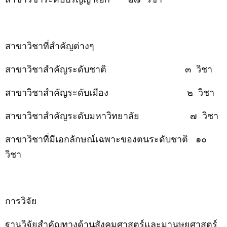
สาขาวิชาที่สำคัญต่างๆ
สาขาวิชาสำคัญระดับชาติ
๓
วิชา
สาขาวิชาสำคัญระดับเมือง
๒
วิชา
สาขาวิชาสำคัญระดับมหาวิทยาลัย
๗
วิชา
สาขาวิชาที่มีเอกลักษณ์เฉพาะของตนระดับชาติ
๑๐
วิชา
การวิจัย
ฐานวิจัยสำคัญทางด้านสังคมศาสตร์และมานุษยศาสตร์