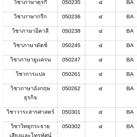
วิชาภาษาตุรกี
050235
๔
BA
วิชาภาษากรีก
050236
๔
BA
วิชาภาษาอิตาลี
050238
๔
BA
วิชาภาษาดัตช์
050245
๔
BA
วิชาภาษายูเเครน
050247
๔
BA
วิชาการแปล
050261
๔
BA
วิชาภาษาอังกฤษ
050262
๔
BA
ธุรกิจ
วิชาวาระสารศาสตร์
050301
๔
BA
วิชาวิทยุกระจาย
050302
๔
BA
เสียงและโทรทัศน์