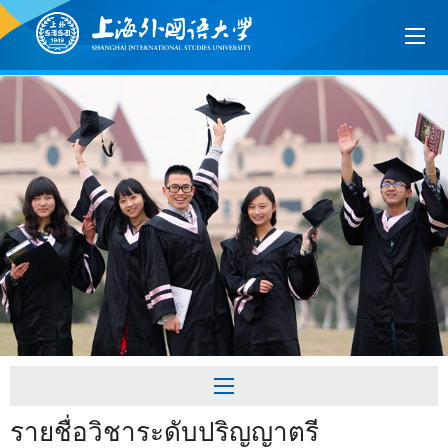
รายชื่อวิชาระดับปริญญาตรี