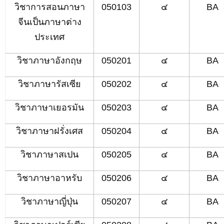
วิชา
การสอนภาษา
050103
๔
BA
จีนเป็นภาษาต่าง
ประเทศ
วิชาภาษาอังกฤษ
050201
๔
BA
วิชาภาษารัสเซีย
050202
๔
BA
วิชาภาษาเยอรมัน
050203
๔
BA
วิชาภาษาฝรั่งเศส
050204
๔
BA
วิชาภาษาสเปน
050205
๔
BA
วิชาภาษาอาหรับ
050206
๔
BA
วิชาภาษาญี่ปุ่น
050207
๔
BA