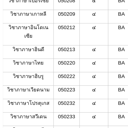
วิชาภาษาเปอร์เซีย
050208
๔
BA
วิชาภาษาเกาหลี
050209
๔
BA
วิชาภาษาอินโดเน
050212
๔
BA
เซีย
วิชาภาษาฮินดี
050213
๔
BA
วิชาภาษาไทย
050220
๔
BA
วิชาภาษาฮิบรู
050222
๔
BA
วิชาภาษาเวียดนาม
050223
๔
BA
วิชาภาษาโปรตุเกส
050232
๔
BA
วิชาภาษาสวีเดน
050233
๔
BA