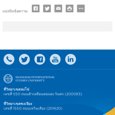
แบ่งปันข้อความ:
ที่วิทยาเขตหงโข่
เลขที่ 550 ถนนต้าเหลียนตอนตะวันตก (200083)
ที่วิทยาเขตซงเจียง
เลขที่ 1550 ถนนเหวินเสียง (201620)