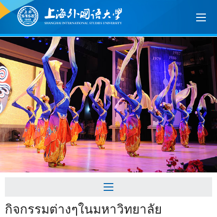
กิจกรรมต่างๆในมหาวิทยาลัย