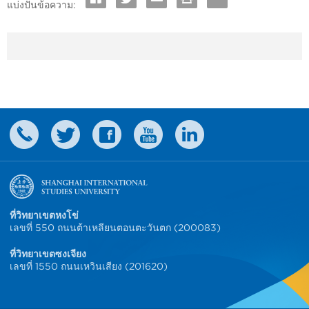
แบ่งปันข้อความ:
ที่วิทยาเขตหงโข่
เลขที่ 550 ถนนต้าเหลียนตอนตะวันตก (200083)
ที่วิทยาเขตซงเจียง
เลขที่ 1550 ถนนเหวินเสียง (201620)