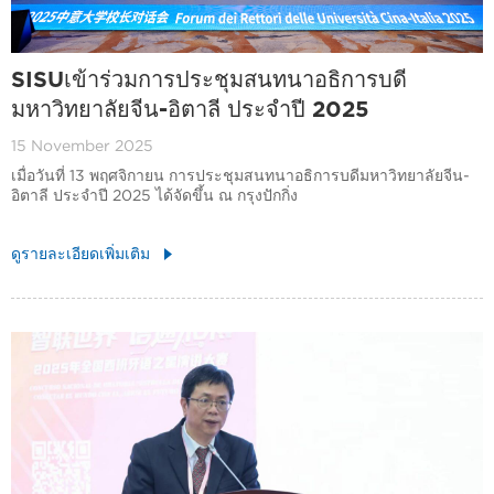
SISUเข้าร่วมการประชุมสนทนาอธิการบดี
มหาวิทยาลัยจีน-อิตาลี ประจำปี 2025
15 November 2025
เมื่อวันที่ 13 พฤศจิกายน การประชุมสนทนาอธิการบดีมหาวิทยาลัยจีน-
อิตาลี ประจำปี 2025 ได้จัดขึ้น ณ กรุงปักกิ่ง
ดูรายละเอียดเพิ่มเติม