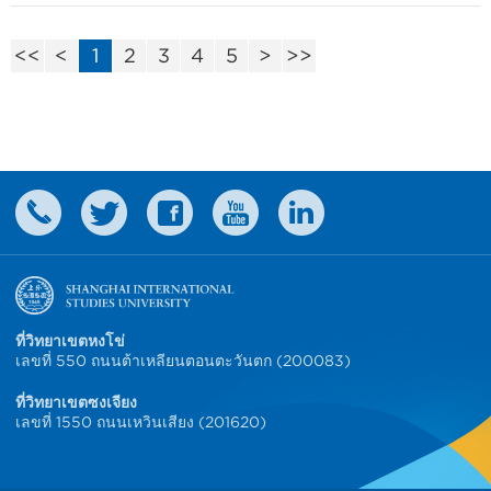
<<
<
1
2
3
4
5
>
>>
ที่วิทยาเขตหงโข่
เลขที่ 550 ถนนต้าเหลียนตอนตะวันตก (200083)
ที่วิทยาเขตซงเจียง
เลขที่ 1550 ถนนเหวินเสียง (201620)