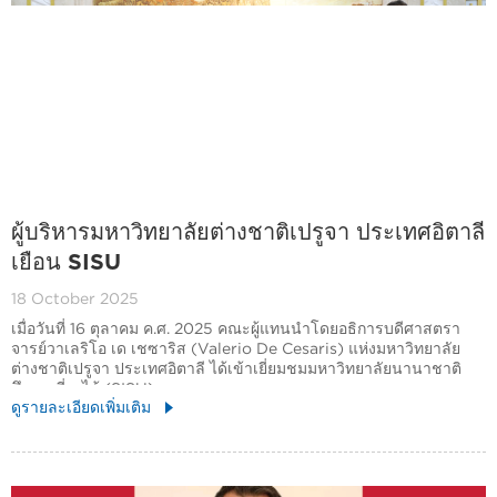
ผู้บริหารมหาวิทยาลัยต่างชาติเปรูจา ประเทศอิตาลี
เยือน SISU
18 October 2025
เมื่อวันที่ 16 ตุลาคม ค.ศ. 2025 คณะผู้แทนนำโดยอธิการบดีศาสตรา
จารย์วาเลริโอ เด เชซาริส (Valerio De Cesaris) แห่งมหาวิทยาลัย
ต่างชาติเปรูจา ประเทศอิตาลี ได้เข้าเยี่ยมชมมหาวิทยาลัยนานาชาติ
ศึกษาเซี่ยงไฮ้ (SISU)
ดูรายละเอียดเพิ่มเติม