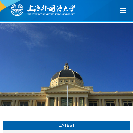
LATEST