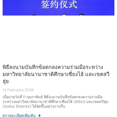
พิธีลงนามบันทึกข้อตกลงความร่วมมือระหว่าง
มหาวิทยาลัยนานาชาติศึกษาเซี่ยงไฮ้ และเขตสวี
ฮุ่ย
14 February 2026
เมื่อบ่ายวันที่ 11 กุมภาพันธ์ พิธีลงนามบันทึกข้อตกลงความร่วมมือ
ระหว่างมหาวิทยาลัยนานาชาติศึกษาเซี่ยงไฮ้ (SISU) และเขตสวีฮุ่ย
(Xuhui District) ได้จัดขึ้นอย่างราบรื่น
ดูรายละเอียดเพิ่มเติม