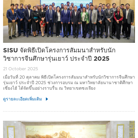
SISU จัดพิธีเปิดโครงการสัมมนาสำหรับนัก
วิชาการจีนศึกษารุ่นเยาว์ ประจำปี 2025
21 October 2025
เมื่อวันที่ 20 ตุลาคม พิธีเปิดโครงการสัมมนาสำหรับนักวิชาการจีนศึกษา
รุ่นเยาว์ ประจำปี 2025 ช่วงการอบรม ณ มหาวิทยาลัยนานาชาติศึกษา
เซี่ยงไฮ้ ได้จัดขึ้นอย่างราบรื่น ณ วิทยาเขตซงเจียง
ดูรายละเอียดเพิ่มเติม