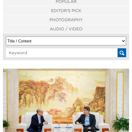
POPULAR
EDITOR'S PICK
PHOTOGRAPHY
AUDIO / VIDEO