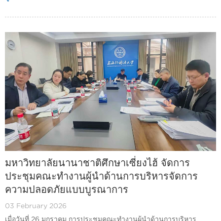
มหาวิทยาลัยนานาชาติศึกษาเซี่ยงไฮ้ จัดการ
ประชุมคณะทำงานผู้นำด้านการบริหารจัดการ
ความปลอดภัยแบบบูรณาการ
03 February 2026
เมื่อวันที่ 26 มกราคม การประชุมคณะทำงานผู้นำด้านการบริหาร