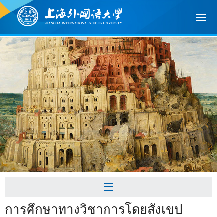
การศึกษาทางวิชาการโดยสังเขป