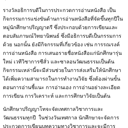
รางวัลอธิการบดีในการประกวดการอ่านหนังสือ เป็น
กิจกรรมการแข่งขันด้านการอ่านหนังสือที่จัดขึ้นทุกปีใน
หมู่นักศึกษาปริญญาตรี ซึ่งประกอบด้วยการเขียนและ
ตอบสัมภาษณ์วิทยานิพนธ์ ซึ่งมีอธิการบดีเป็นกรรมการ
ด้วย นอกนั้น ยังมีกิจกรรมที่เกี่ยวข้อง เช่น การรณรงค์
การอ่านหนังสือ การเสนอรายชื่อหนังสือแก่นักศึกษารุ่น
ใหม่ เวทีวิชาการซีสั่ว และซ
าลอนวัฒนธรรมเป็นต้น
กิจกรรมเหล่านี้จะมีส่วนช่วยในการส่งเสริมให้นักศึกษา
ได้เพิ่มความสามารถในการทำงานวิจัย ซึ่งต้องผ่านขั้น
ตอนการอ่านชี้แนะ การอ่านเอง การอ่านอย่างละเอียด
การเขียน การวิเคราะห์ และการศึกษาวิจัยเป็นต้น
นักศึกษาปริญญาโทจะจัดเทศกาลวิชาการและ
วัฒนธรรมทุกปี
ในช่วงวันเทศกาล นักศึกษาจะจัดการ
ประกวดการเขียนบทความทางวิชาการและจะมีการ