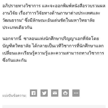
อภิปรายทางวิชาการ และจะออกพิมพ์ห
นังสือรวบรวม
ผล
งานวิจัย
เรื่อง
“การวิจัยทางด้านภาษาต่างประเทศและ
วัฒนธรรม” ซึ่งมีลักษณะอันเด่นชัดในมหาวิทยาลัย
ประเภทเดียวกัน
นอกจากนี้
ซาลอนแห่งนักศึกษาปริญญาเอกที่จัดโดย
บัญฑิตวิทยาลัย ได้กลายเป็นเวทีวิชาการที่นักศึกษาแลก
เปลี่ยนและเรียนรู้ความรู้และความสามารถทางวิชาการ
ซึ่งกันและกัน
แบ่งปันข้อความ: