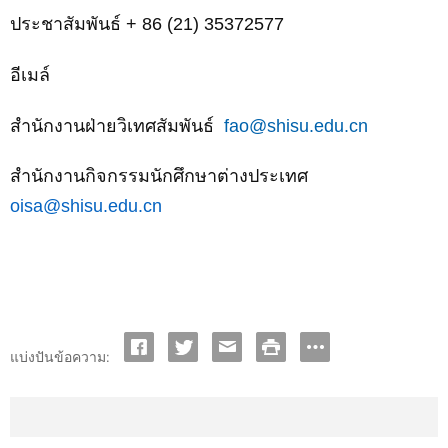
ประชาสัมพันธ์
+ 86 (21) 35372577
อีเมล์
สำนักงานฝ่ายวิเทศสัมพันธ์
fao@shisu.edu.cn
สำนักงานกิจกรรมนักศึกษาต่างประเทศ
oisa@shisu.edu.cn
แบ่งปันข้อความ: