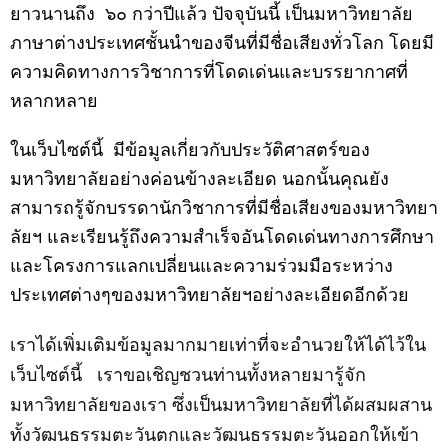
ยาวนานถึง
๖๐ กว่าปีแล้ว ปัจจุบันนี้ เป็นมหาวิทยาลัย
ภาษาต่างประเทศชั้นนำของจีนที่มีชื่อเสียงทั่วโลก โดยมี
ความคิดทางการวิชาการที่โดดเด่นและบรรยากาศที่
หลากหลาย
ในเว็บไซต์นี้
มีข้อมูลเกี่ยวกับประวัติศาสตร์ของ
มหาวิทยาลัยอย่างค่อนข้างละเอียด นอกนั้นคุณยัง
สามารถรู้จักบรรดานักวิชาการที่มีชื่อเสียงของมหาวิทยา
ลัยฯ และเรียนรู้ถึงความสำเร็จอันโดดเด่นทางการศึกษา
และโครงการแลกเปลี่ยนและความร่วมมือระหว่าง
ประเทศต่างๆของมหาวิทยาลัยฯอย่างละเอียดอีกด้วย
เราได้เพิ่มเติมข้อมูลมากมายเท่าที่จะอำนวยให้ได้ไว้ใน
เว็บไซต์นี้
เราขอเชิญชวนท่านทั้งหลายมารู้จัก
มหาวิทยาลัยของเรา ซึ่งเป็นมหาวิทยาลัยที่ได้ผสมผสาน
ทั้งวัฒนธรรมตะวันตกและวัฒนธรรมตะวันออกให้เข้า