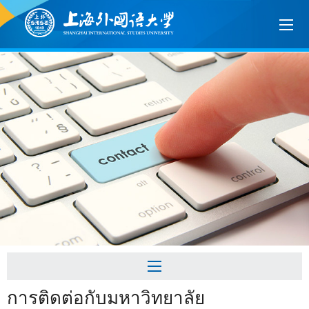
การติดต่อกับมหาวิทยาลัย