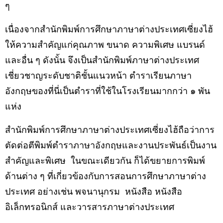
ๆ
เนื่องจากสำนักพิมพ์การศึกษาภาษาต่างประเทศเซี่ยงไฮ้
ให้ความสำคัญแก่คุณภาพ ขนาด ความพิเศษ แบรนด์
และอื่น ๆ ดังนั้น จึงเป็นสำนักพิมพ์ภาษาต่างประเทศ
เชี่ยวชาญระดับชาติชั้นแนวหน้า ตำราเรียนภาษา
อังกฤษของที่นี่เป็นตำราที่ใช้ในโรงเรียนมากกว่า ๑ พัน
แห่ง
สำนักพิมพ์การศึกษาภาษาต่างประเทศเซี่ยงไฮ้ถือว่าการ
ตัดต่อตีพิมพ์ตำราภาษาอังกฤษและงานประพันธ์เป็นงาน
สำคัญและพิเศษ
ในขณะเดียวกัน ก็ได้ขยายการพิมพ์
ด้านต่าง ๆ ที่เกี่ยวข้องกับการสอนการศึกษาภาษาต่าง
ประเทศ อย่างเช่น
พจนานุกรม
หนังสือ หนังสือ
อิเล็กทรอนิกส์ และวารสารภาษาต่างประเทศ