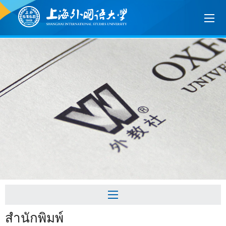
สำนักพิมพ์