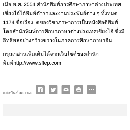
เมื่อ พ.ศ.
2554 สำนักพิมพ์การศึกษาภาษาต่างประเทศ
เซี่ยงไฮ้ได้พิมพ์ตำราและงานประพันธ์ต่าง ๆ ทั้งหมด
1174
ชื่อเรื่อง
ดของวิชาภาษาการเป็นหนังสือดีพิมพ์
โดยสำนักพิมพ์การศึกษาภาษาต่างประเทศเซี่ยงไฮ้ ซื่งมี
อิทธิพลอย่างกว้างขวางในภาคการศึกษาภาษาจีน
กรุณาอ่านเพิ่มเติมได้จากเว็บไซต์ของสำนัก
พิมพ์
http://www.sflep.com
แบ่งปันข้อความ: