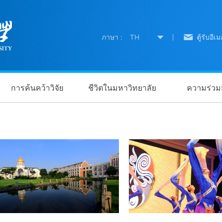
ภาษา :
TH
|
ตู้รับอีเม
การค้นคว้าวิจัย
ชีวิตในมหาวิทยาลัย
ความร่วมม