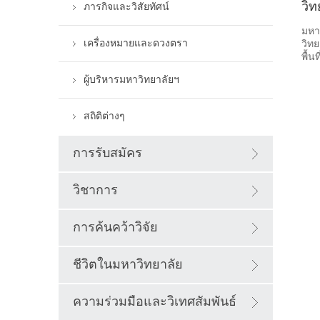
วิ
ภารกิจและวิสัยทัศน์
มหา
วิท
เครื่องหมายและดวงตรา
พื้น
งานก
ผู้บริหารมหาวิทยาลัยฯ
ลัก
สถิติต่างๆ
การรับสมัคร
วิชาการ
การค้นคว้าวิจัย
ชีวิตในมหาวิทยาลัย
ความร่วมมือและวิเทศสัมพันธ์