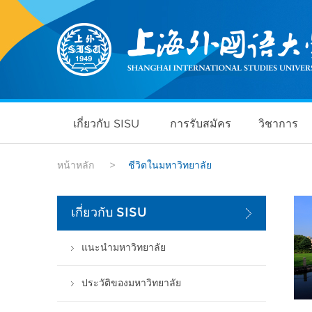
เกี่ยวกับ SISU
การรับสมัคร
วิชาการ
หน้าหลัก
>
ชีวิตในมหาวิทยาลัย
เกี่ยวกับ SISU
แนะนำมหาวิทยาลัย
ประวัติของมหาวิทยาลัย