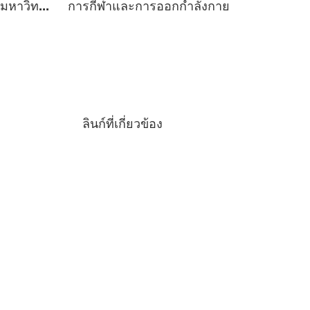
สีสันหลากหลายของชีวิตมหาวิทยาลัยฯ
การกีฬาและการออกกำลังกาย
ลินก์ที่เกี่ยวข้อง