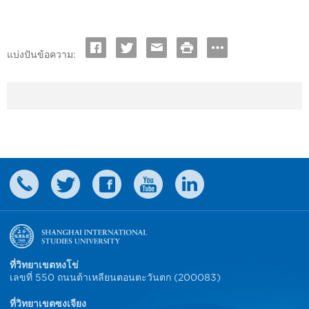
แบ่งปันข้อความ:
ที่วิทยาเขตหงโข่
เลขที่ 550 ถนนต้าเหลียนตอนตะวันตก (200083)
ที่วิทยาเขตซงเจียง