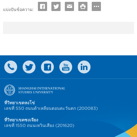
แบ่งปันข้อความ:
ที่วิทยาเขตหงโข่
เลขที่ 550 ถนนต้าเหลียนตอนตะวันตก (200083)
ที่วิทยาเขตซงเจียง
เลขที่ 1550 ถนนเหวินเสียง (201620)