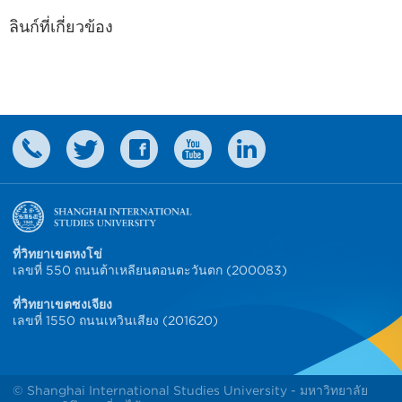
ลินก์ที่เกี่ยวข้อง
ที่วิทยาเขตหงโข่
เลขที่ 550 ถนนต้าเหลียนตอนตะวันตก (200083)
ที่วิทยาเขตซงเจียง
เลขที่ 1550 ถนนเหวินเสียง (201620)
© Shanghai International Studies University - มหาวิทยาลัย