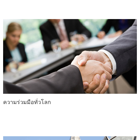
ความร่วมมือทั่วโลก