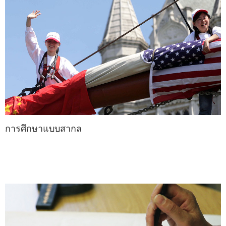
การศึกษาแบบสากล