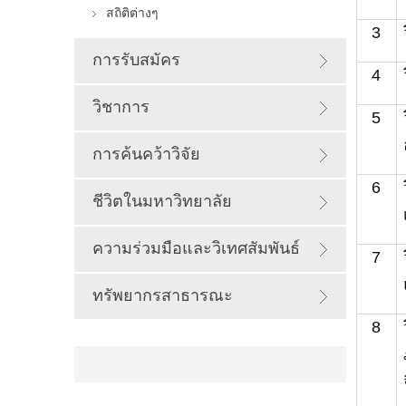
สถิติต่างๆ
3
การรับสมัคร
4
วิชาการ
5
การค้นคว้าวิจัย
6
ชีวิตในมหาวิทยาลัย
ความร่วมมือและวิเทศสัมพันธ์
7
ทรัพยากรสาธารณะ
8