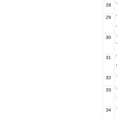
28
29
30
31
32
33
34