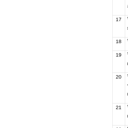
17
18
19
20
21