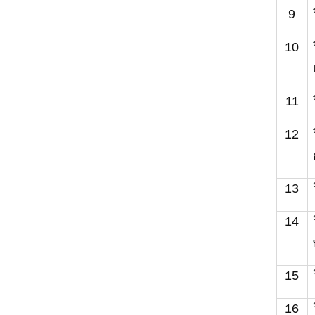
9
10
11
12
13
14
15
16