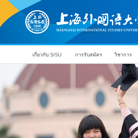
เกี่ยวกับ SISU
การรับสมัคร
วิชาการ