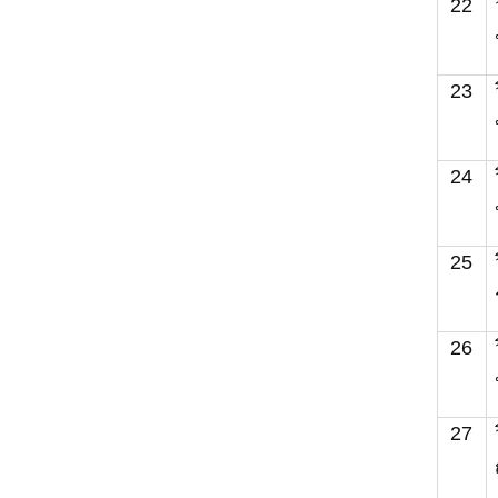
22
23
24
25
26
27