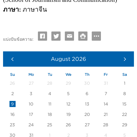
ภาษา:
ภาษาจีน
แบ่งปันข้อความ:
August
2026
Su
Mo
Tu
We
Th
Fr
Sa
26
27
28
29
30
31
1
2
3
4
5
6
7
8
9
10
11
12
13
14
15
16
17
18
19
20
21
22
23
24
25
26
27
28
29
30
31
1
2
3
4
5