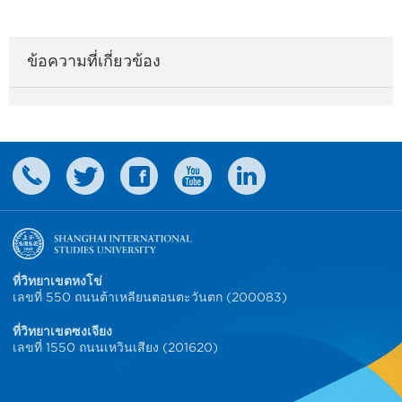
ข้อความที่เกี่ยวข้อง
ที่วิทยาเขตหงโข่
เลขที่ 550 ถนนต้าเหลียนตอนตะวันตก (200083)
ที่วิทยาเขตซงเจียง
เลขที่ 1550 ถนนเหวินเสียง (201620)