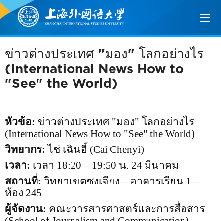
ข่าวต่างประเทศ "มอง" โลกอย่างไร
(International News How to
"See" the World)
หัวข้อ:
ข่าวต่างประเทศ "มอง" โลกอย่างไร
(International News How to "See" the World)
วิทยากร:
ไช่ เฉินอี้ (
Cai Chenyi)
เวลา:
เวลา
18:20 – 19:50
น.
24
มีนาคม
สถานที่:
วิทยาเขตซงเจียง – อาคารเรียน
1 –
ห้อง
245
ผู้จัดงาน:
คณะวารสารศาสตร์และการสื่อสาร
(
School of Journalism and Communication)