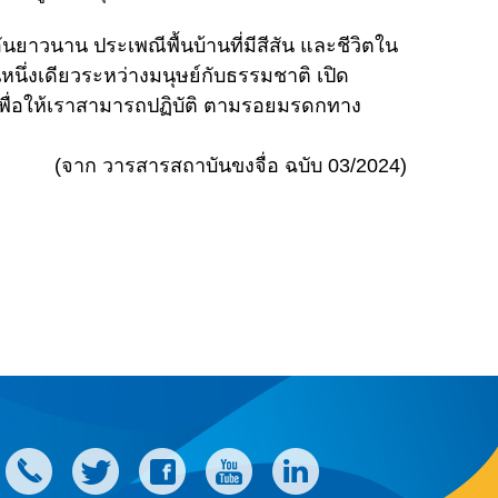
นยาวนาน ประเพณีพื้นบ้านที่มีสีสัน และชีวิตใน
ึ่งเดียวระหว่างมนุษย์กับธรรมชาติ เปิด
 เพื่อให้เราสามารถปฏิบัติ ตามรอยมรดกทาง
บันขงจื่อ ฉบับ 03/2024)