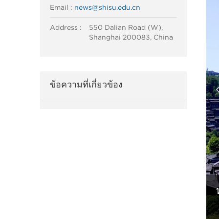
Email :
news@shisu.edu.cn
Address :
550 Dalian Road (W),
Shanghai 200083, China
ข้อความที่เกี่ยวข้อง