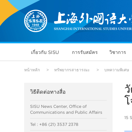
เกี่ยวกับ SISU
การรับสมัคร
วิชาการ
หน้าหลัก
>
ทรัพยากรสาธารณะ
>
บทความพิเศษ
ว
วิธีติดต่อทางสื่อ
โ
SISU News Center, Office of
Communications and Public Affairs
15 
Tel : +86 (21) 3537 2378