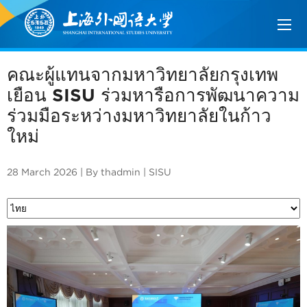
คณะผู้แทนจากมหาวิทยาลัยกรุงเทพ
เยือน SISU ร่วมหารือการพัฒนาความ
ร่วมมือระหว่างมหาวิทยาลัยในก้าว
ใหม่
28 March 2026 | By thadmin | SISU