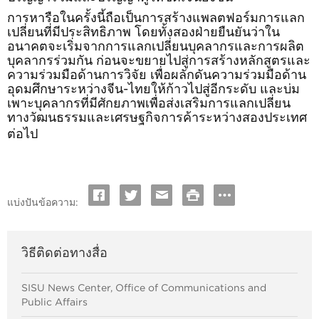
การหารือในครั้งนี้ถือเป็นการสร้างแพลตฟอร์มการแลก
เปลี่ยนที่มีประสิทธิภาพ โดยทั้งสองฝ่ายยืนยันว่าใน
อนาคตจะเริ่มจากการแลกเปลี่ยนบุคลากรและการผลิต
บุคลากรร่วมกัน ก่อนจะขยายไปสู่การสร้างหลักสูตรและ
ความร่วมมือด้านการวิจัย เพื่อผลักดันความร่วมมือด้าน
อุดมศึกษาระหว่างจีน-ไทยให้ก้าวไปสู่อีกระดับ และบ่ม
เพาะบุคลากรที่มีศักยภาพเพื่อส่งเสริมการแลกเปลี่ยน
ทางวัฒนธรรมและเศรษฐกิจการค้าระหว่างสองประเทศ
ต่อไป
แบ่งปันข้อความ:
วิธีติดต่อทางสื่อ
SISU News Center, Office of Communications and
Public Affairs